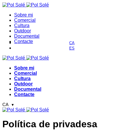
Sobre mi
Comercial
Cultura
Outdoor
Documental
Contacte
Sobre mi
Comercial
Cultura
Outdoor
Documental
Contacte
CA
▼
Política de privadesa