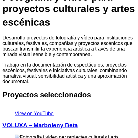
proyectos culturales y artes
escénicas
Desarrollo proyectos de fotografía y vídeo para instituciones
culturales, festivales, compañías y proyectos escénicos que
buscan transmitir la experiencia artística a través de una
mirada visual sensible y contemporánea.
Trabajo en la documentación de espectáculos, proyectos
escénicos, festivales e iniciativas culturales, combinando
narrativa visual, sensibilidad artística y una aproximación
documental.
Proyectos seleccionados
View on YouTube
VOLUXA – Marboleny Beta