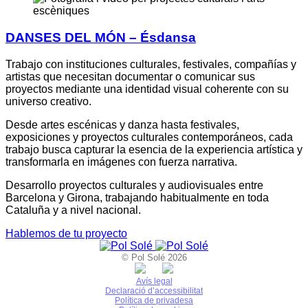
DANSES DEL MÓN – Ésdansa
Trabajo con instituciones culturales, festivales, compañías y
artistas que necesitan documentar o comunicar sus
proyectos mediante una identidad visual coherente con su
universo creativo.
Desde artes escénicas y danza hasta festivales,
exposiciones y proyectos culturales contemporáneos, cada
trabajo busca capturar la esencia de la experiencia artística y
transformarla en imágenes con fuerza narrativa.
Desarrollo proyectos culturales y audiovisuales entre
Barcelona y Girona, trabajando habitualmente en toda
Cataluña y a nivel nacional.
Hablemos de tu proyecto
© Pol Solé 2026
Avís legal
Declaració d’accessibilitat
Política de privadesa