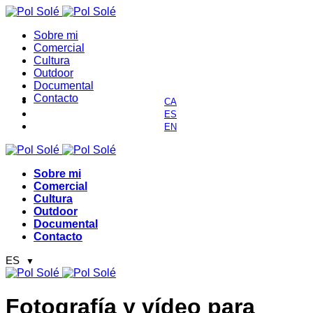
Sobre mi
Comercial
Cultura
Outdoor
Documental
Contacto
Sobre mi
Comercial
Cultura
Outdoor
Documental
Contacto
ES
▼
Fotografía y vídeo para