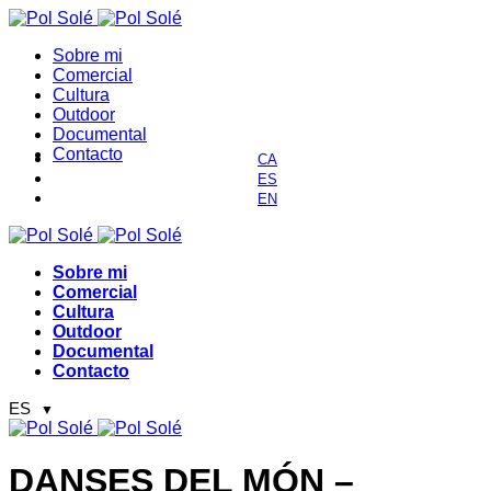
Sobre mi
Comercial
Cultura
Outdoor
Documental
Contacto
Sobre mi
Comercial
Cultura
Outdoor
Documental
Contacto
ES
▼
DANSES DEL MÓN –